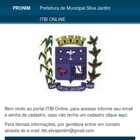
PRONIM
Prefeitura de Municipal Silva Jardim
ITBI ONLINE
Bem vindo ao portal ITBI Online, para acessar informe seu email
e senha de cadastro, caso não tenha um cadastro clique
aqui
.
Para demais informações, por gentileza entrar em contato
através do e-mail: itbi.silvajardim@gmail.com