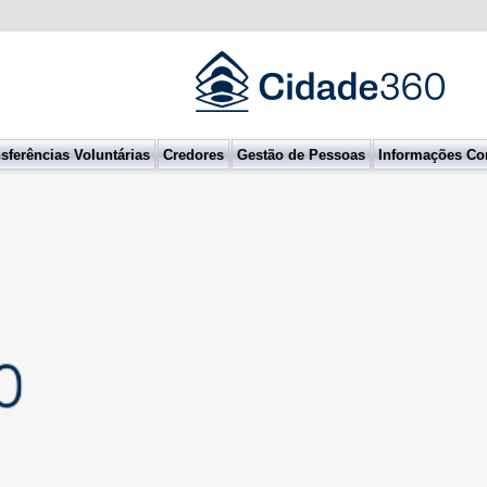
sferências Voluntárias
Credores
Gestão de Pessoas
Informações Co