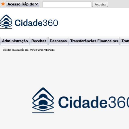
Administração
Receitas
Despesas
Transferências Financeiras
Tran
Última atualização em: 08/08/2026 01:00:15