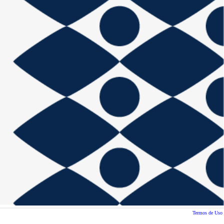
Termos de Uso